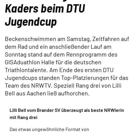
Kaders beim DTU
Jugendcup
Beckenschwimmen am Samstag, Zeitfahren auf
dem Rad und ein anschließender Lauf am
Sonntag stand auf dem Rennprogramm des
GISAduathlon Halle für die deutschen
Triathlontalente. Am Ende des ersten DTU
Jugendcups standen Top-Platzierungen für das
Team des NRWTV. Speziell Rang drei von Lilli
Bell aus Aachen ließ aufhorchen.
Lilli Bell vom Brander SV überzeugt als beste NRWlerin
mit Rang drei
Das etwas ungewöhnliche Format von