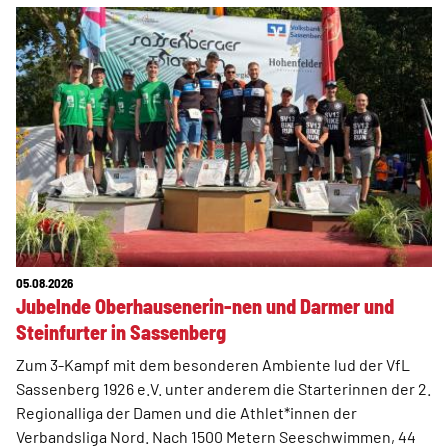
05.08.2026
Jubelnde Oberhausenerin-nen und Darmer und
Steinfurter in Sassenberg
Zum 3-Kampf mit dem besonderen Ambiente lud der VfL
Sassenberg 1926 e.V. unter anderem die Starterinnen der 2.
Regionalliga der Damen und die Athlet*innen der
Verbandsliga Nord. Nach 1500 Metern Seeschwimmen, 44