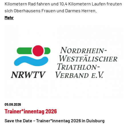
Kilometern Rad fahren und 10,4 Kilometern Laufen freuten
sich Oberhausens Frauen und Darmes Herren.
Mehr
05.08.2026
Trainer*innentag 2026
Save the Date – Trainer*innentag 2026 in Duisburg