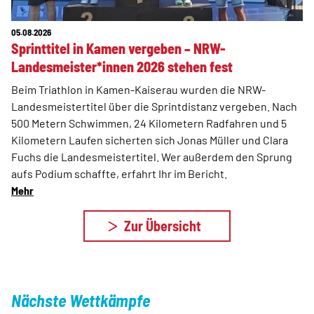
05.08.2026
Sprinttitel in Kamen vergeben – NRW-
Landesmeister*innen 2026 stehen fest
Beim Triathlon in Kamen-Kaiserau wurden die NRW-
Landesmeistertitel über die Sprintdistanz vergeben. Nach
500 Metern Schwimmen, 24 Kilometern Radfahren und 5
Kilometern Laufen sicherten sich Jonas Müller und Clara
Fuchs die Landesmeistertitel. Wer außerdem den Sprung
aufs Podium schaffte, erfahrt Ihr im Bericht.
Mehr
Zur Übersicht
Nächste Wettkämpfe