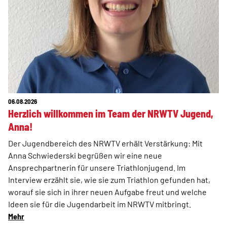
06.08.2026
Herzlich willkommen im Team der NRWTV Jugend,
Anna!
Der Jugendbereich des NRWTV erhält Verstärkung: Mit
Anna Schwiederski begrüßen wir eine neue
Ansprechpartnerin für unsere Triathlonjugend. Im
Interview erzählt sie, wie sie zum Triathlon gefunden hat,
worauf sie sich in ihrer neuen Aufgabe freut und welche
Ideen sie für die Jugendarbeit im NRWTV mitbringt.
Mehr