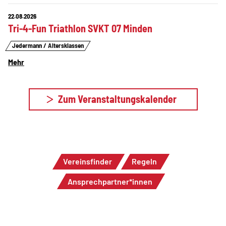
22.08.2026
Tri-4-Fun Triathlon SVKT 07 Minden
Jedermann / Altersklassen
Mehr
Zum Veranstaltungskalender
Vereinsfinder
Regeln
Ansprechpartner*innen