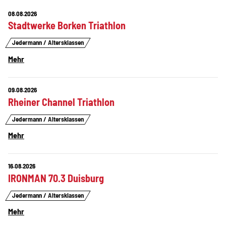
08.08.2026
Stadtwerke Borken Triathlon
Jedermann / Altersklassen
Mehr
09.08.2026
Rheiner Channel Triathlon
Jedermann / Altersklassen
Mehr
16.08.2026
IRONMAN 70.3 Duisburg
Jedermann / Altersklassen
Mehr