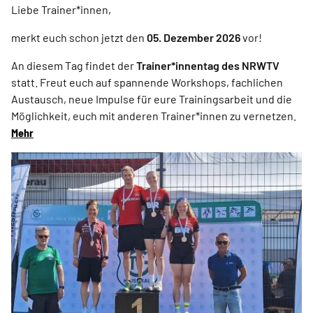
Liebe Trainer*innen,
merkt euch schon jetzt den
05. Dezember 2026
vor!
An diesem Tag findet der
Trainer*innentag des NRWTV
statt. Freut euch auf spannende Workshops, fachlichen
Austausch, neue Impulse für eure Trainingsarbeit und die
Möglichkeit, euch mit anderen Trainer*innen zu vernetzen.
Mehr