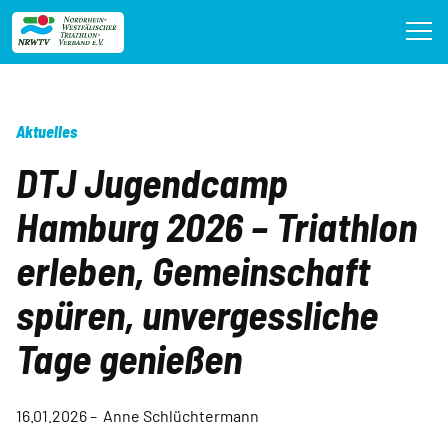
Direkt
zum
Inhalt
Aktuelles
DTJ Jugendcamp
Hamburg 2026 – Triathlon
erleben, Gemeinschaft
spüren, unvergessliche
Tage genießen
16.01.2026 – Anne Schlüchtermann